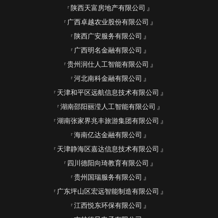
陕西天富房地产有限公司
广西卓越农业股份有限公司
陕西广安服务有限公司
广西明名金融有限公司
贵州润仕人工智能有限公司
河北南科金融有限公司
天津和平区远航信息技术有限公司
湖南邵阳丽滢人工智能有限公司
湖南张家界兆丰旅游集团有限公司
海南亿达金融有限公司
天津静海区嘉达信息技术有限公司
四川德阳向琦教育有限公司
贵州国瑞服务有限公司
广东坪山区宏远智能制造有限公司
江西悦东环保有限公司