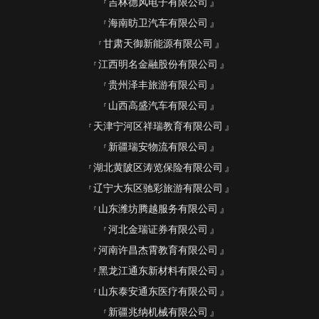
吉林德风电子有限公司
海南昉卫汽车有限公司
甘肃天御新能源有限公司
江西明名金融股份有限公司
贵州泽丰旅游有限公司
山西高盛汽车有限公司
天津宁河区祥瑞教育有限公司
新疆瑞安物流有限公司
湖北黄陂区涛览保险有限公司
辽宁大东区驰彩旅游有限公司
山东潍坊腾越服务有限公司
河北金瑞证券有限公司
河南许昌杰霄教育有限公司
黑龙江通东新材料有限公司
山东泰安通东医疗有限公司
新疆兆纳机械有限公司