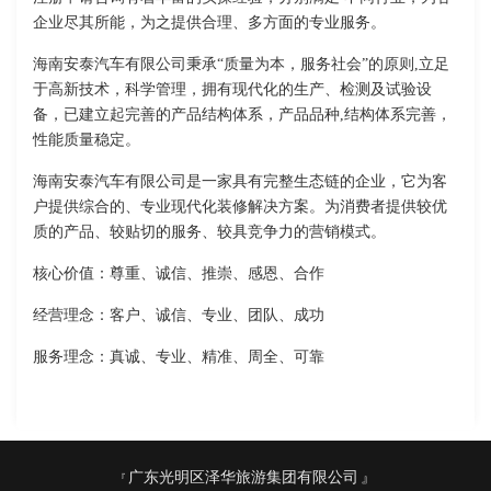
企业尽其所能，为之提供合理、多方面的专业服务。
海南安泰汽车有限公司秉承“质量为本，服务社会”的原则,立足
于高新技术，科学管理，拥有现代化的生产、检测及试验设
备，已建立起完善的产品结构体系，产品品种,结构体系完善，
性能质量稳定。
海南安泰汽车有限公司是一家具有完整生态链的企业，它为客
户提供综合的、专业现代化装修解决方案。为消费者提供较优
质的产品、较贴切的服务、较具竞争力的营销模式。
核心价值：尊重、诚信、推崇、感恩、合作
经营理念：客户、诚信、专业、团队、成功
服务理念：真诚、专业、精准、周全、可靠
广东光明区泽华旅游集团有限公司