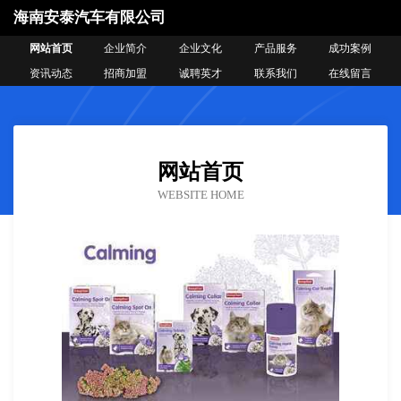
海南安泰汽车有限公司
网站首页
企业简介
企业文化
产品服务
成功案例
资讯动态
招商加盟
诚聘英才
联系我们
在线留言
网站首页
WEBSITE HOME